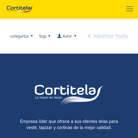
Mostrar todo
categorías
Tags
Autor
Empresa líder que ofrece a sus clientes telas para
vestir, tapizar y cortinas de la mejor calidad.