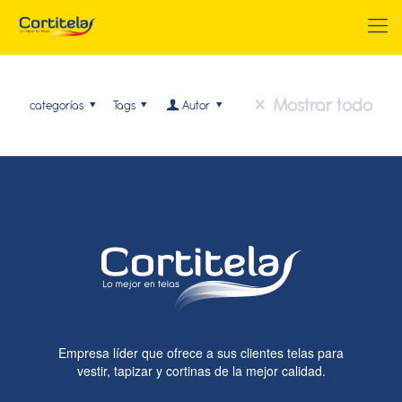
Mostrar todo
categorías
Tags
Autor
Empresa líder que ofrece a sus clientes telas para
vestir, tapizar y cortinas de la mejor calidad.