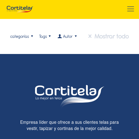
Mostrar todo
categorías
Tags
Autor
Empresa líder que ofrece a sus clientes telas para
vestir, tapizar y cortinas de la mejor calidad.