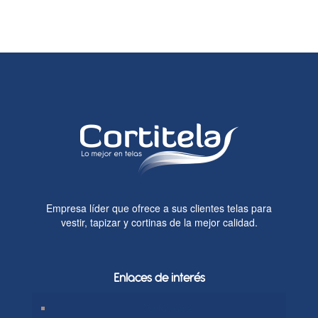
Empresa líder que ofrece a sus clientes telas para
vestir, tapizar y cortinas de la mejor calidad.
Enlaces de interés
Contáctanos