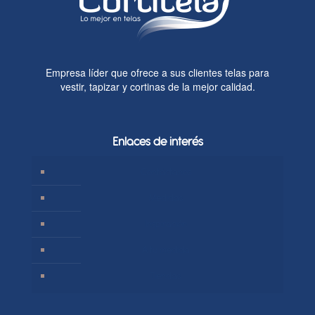
Empresa líder que ofrece a sus clientes telas para
vestir, tapizar y cortinas de la mejor calidad.
Enlaces de interés
Contáctanos
Medidas
Inspiración
A tu medida
Tiendas