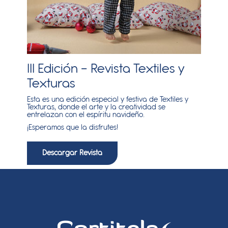
III Edición - Revista Textiles y
Texturas
Esta es una edición especial y festiva de Textiles y
Texturas, donde el arte y la creatividad se
entrelazan con el espíritu navideño.
¡Esperamos que la disfrutes!
Descargar Revista